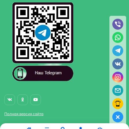
Полная версия сайта