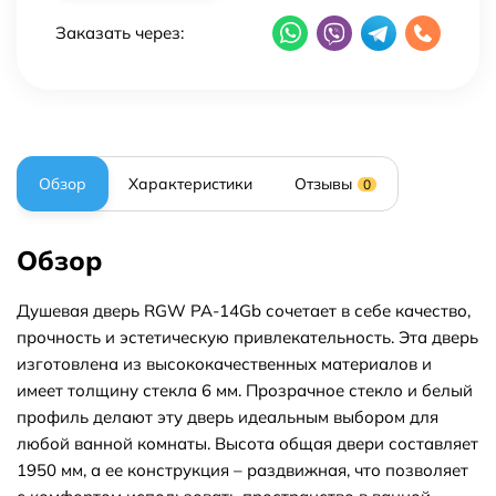
Заказать через:
Обзор
Характеристики
Отзывы
0
Обзор
Душевая дверь RGW PA-14Gb сочетает в себе качество,
прочность и эстетическую привлекательность. Эта дверь
изготовлена из высококачественных материалов и
имеет толщину стекла 6 мм. Прозрачное стекло и белый
профиль делают эту дверь идеальным выбором для
любой ванной комнаты. Высота общая двери составляет
1950 мм, а ее конструкция – раздвижная, что позволяет