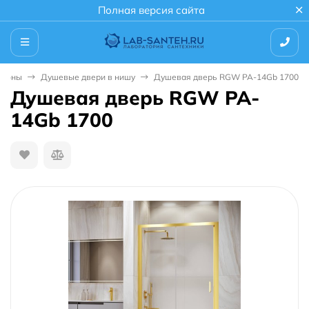
Полная версия сайта
ддоны
Душевые двери в нишу
Душевая дверь RGW PA-14Gb 1700
Душевая дверь RGW PA-
14Gb 1700