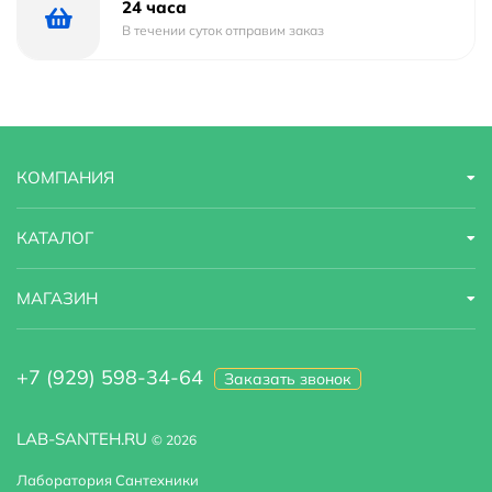
24 часа
В течении суток отправим заказ
КОМПАНИЯ
КАТАЛОГ
МАГАЗИН
+7 (929) 598-34-64
Заказать звонок
LAB-SANTEH.RU
© 2026
Лаборатория Сантехники