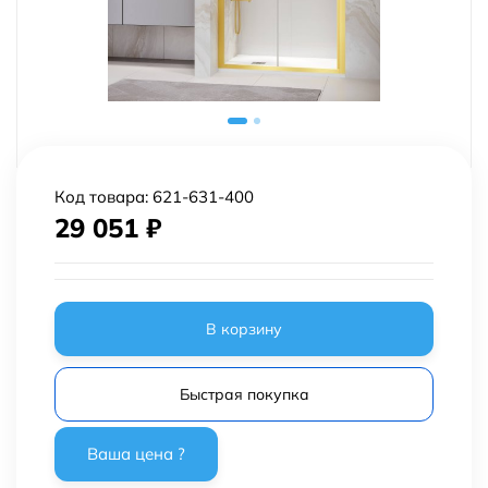
Код товара:
621-631-400
29 051
₽
В корзину
Быстрая покупка