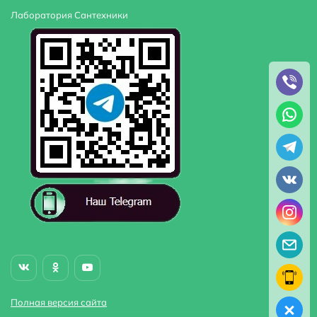
Лаборатория Сантехники
Полная версия сайта