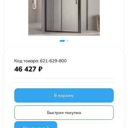
Код товара:
621-629-800
46 427
₽
В корзину
Быстрая покупка