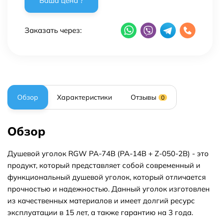
Заказать через:
Обзор
Характеристики
Отзывы
0
Обзор
Душевой уголок RGW PA-74B (PA-14B + Z-050-2B) - это
продукт, который представляет собой современный и
функциональный душевой уголок, который отличается
прочностью и надежностью. Данный уголок изготовлен
из качественных материалов и имеет долгий ресурс
эксплуатации в 15 лет, а также гарантию на 3 года.