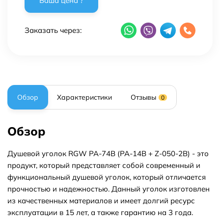
Заказать через:
Обзор
Характеристики
Отзывы
0
Обзор
Душевой уголок RGW PA-74B (PA-14B + Z-050-2B) - это
продукт, который представляет собой современный и
функциональный душевой уголок, который отличается
прочностью и надежностью. Данный уголок изготовлен
из качественных материалов и имеет долгий ресурс
эксплуатации в 15 лет, а также гарантию на 3 года.