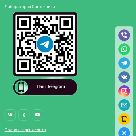
Лаборатория Сантехники
Полная версия сайта