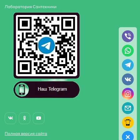
Лаборатория Сантехники
Полная версия сайта