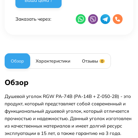
Заказать через:
Обзор
Характеристики
Отзывы
0
Обзор
Душевой уголок RGW PA-74B (PA-14B + Z-050-2B) - это
продукт, который представляет собой современный и
функциональный душевой уголок, который отличается
прочностью и надежностью. Данный уголок изготовлен
из качественных материалов и имеет долгий ресурс
эксплуатации в 15 лет, а также гарантию на 3 года.