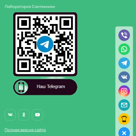
Лаборатория Сантехники
Полная версия сайта