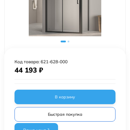
Код товара:
621-628-000
44 193
₽
В корзину
Быстрая покупка