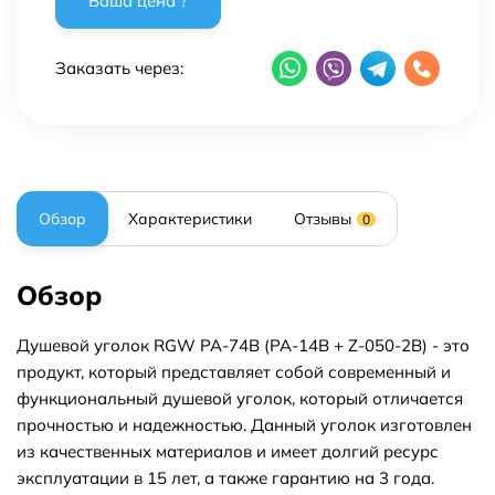
Заказать через:
Обзор
Характеристики
Отзывы
0
Обзор
Душевой уголок RGW PA-74B (PA-14B + Z-050-2B) - это
продукт, который представляет собой современный и
функциональный душевой уголок, который отличается
прочностью и надежностью. Данный уголок изготовлен
из качественных материалов и имеет долгий ресурс
эксплуатации в 15 лет, а также гарантию на 3 года.