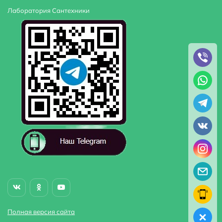
Лаборатория Сантехники
Полная версия сайта