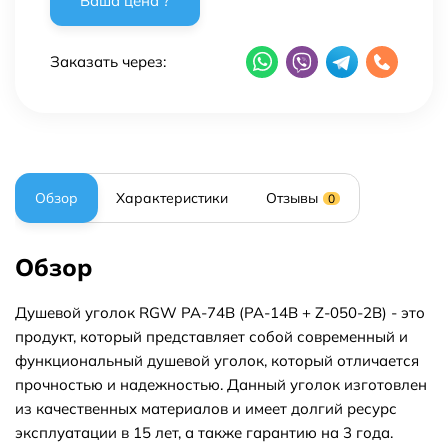
Заказать через:
Обзор
Характеристики
Отзывы
0
Обзор
Душевой уголок RGW PA-74B (PA-14B + Z-050-2B) - это
продукт, который представляет собой современный и
функциональный душевой уголок, который отличается
прочностью и надежностью. Данный уголок изготовлен
из качественных материалов и имеет долгий ресурс
эксплуатации в 15 лет, а также гарантию на 3 года.