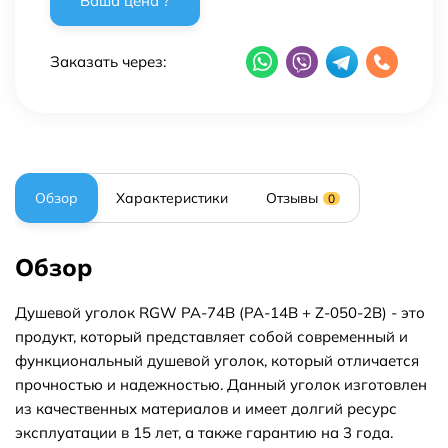
Заказать через:
Обзор
Характеристики
Отзывы
0
Обзор
Душевой уголок RGW PA-74B (PA-14B + Z-050-2B) - это
продукт, который представляет собой современный и
функциональный душевой уголок, который отличается
прочностью и надежностью. Данный уголок изготовлен
из качественных материалов и имеет долгий ресурс
эксплуатации в 15 лет, а также гарантию на 3 года.