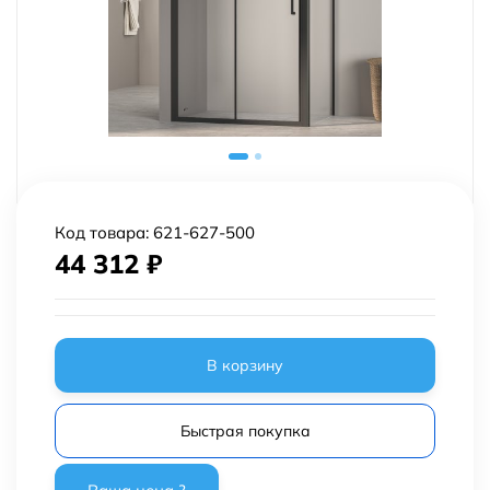
Код товара:
621-627-500
44 312
₽
В корзину
Быстрая покупка