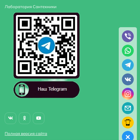
Лаборатория Сантехники
Полная версия сайта