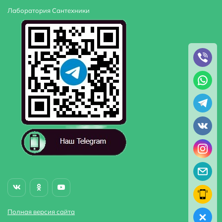
Лаборатория Сантехники
Полная версия сайта