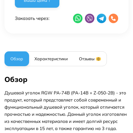
Заказать через:
Обзор
Характеристики
Отзывы
0
Обзор
Душевой уголок RGW PA-74B (PA-14B + Z-050-2B) - это
продукт, который представляет собой современный и
функциональный душевой уголок, который отличается
прочностью и надежностью. Данный уголок изготовлен
из качественных материалов и имеет долгий ресурс
эксплуатации в 15 лет, а также гарантию на 3 года.