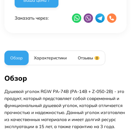
Заказать через:
Обзор
Характеристики
Отзывы
0
Обзор
Душевой уголок RGW PA-74B (PA-14B + Z-050-2B) - это
продукт, который представляет собой современный и
функциональный душевой уголок, который отличается
прочностью и надежностью. Данный уголок изготовлен
из качественных материалов и имеет долгий ресурс
эксплуатации в 15 лет, а также гарантию на 3 года.