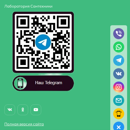
Лаборатория Сантехники
Полная версия сайта