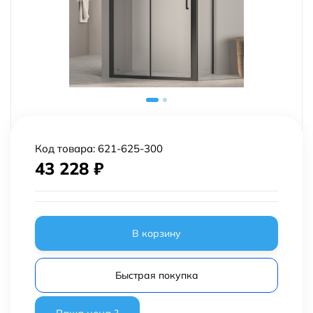
Код товара:
621-625-300
43 228
₽
В корзину
Быстрая покупка