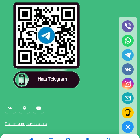
Полная версия сайта