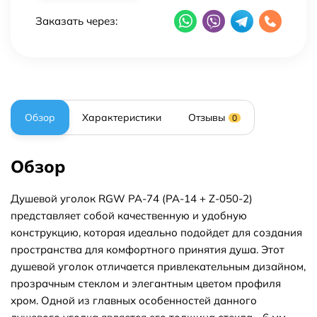
Заказать через:
Обзор
Характеристики
Отзывы
0
Обзор
Душевой уголок RGW PA-74 (PA-14 + Z-050-2)
представляет собой качественную и удобную
конструкцию, которая идеально подойдет для создания
пространства для комфортного принятия душа. Этот
душевой уголок отличается привлекательным дизайном,
прозрачным стеклом и элегантным цветом профиля
хром. Одной из главных особенностей данного