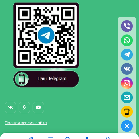
Полная версия сайта