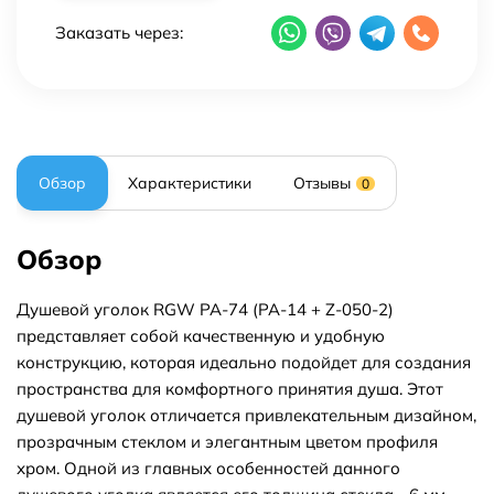
Заказать через:
Обзор
Характеристики
Отзывы
0
Обзор
Душевой уголок RGW PA-74 (PA-14 + Z-050-2)
представляет собой качественную и удобную
конструкцию, которая идеально подойдет для создания
пространства для комфортного принятия душа. Этот
душевой уголок отличается привлекательным дизайном,
прозрачным стеклом и элегантным цветом профиля
хром. Одной из главных особенностей данного