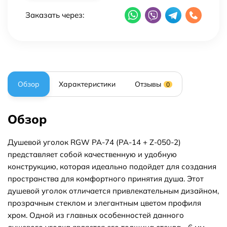
Заказать через:
Обзор
Характеристики
Отзывы
0
Обзор
Душевой уголок RGW PA-74 (PA-14 + Z-050-2)
представляет собой качественную и удобную
конструкцию, которая идеально подойдет для создания
пространства для комфортного принятия душа. Этот
душевой уголок отличается привлекательным дизайном,
прозрачным стеклом и элегантным цветом профиля
хром. Одной из главных особенностей данного