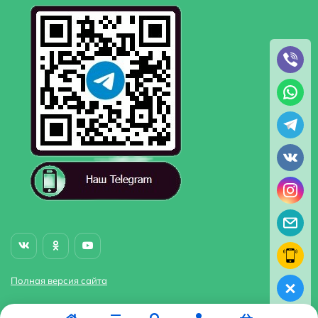
Полная версия сайта