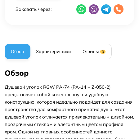
Заказать через:
Обзор
Характеристики
Отзывы
0
Обзор
Душевой уголок RGW PA-74 (PA-14 + Z-050-2)
представляет собой качественную и удобную
конструкцию, которая идеально подойдет для создания
пространства для комфортного принятия душа. Этот
душевой уголок отличается привлекательным дизайном,
прозрачным стеклом и элегантным цветом профиля
хром. Одной из главных особенностей данного