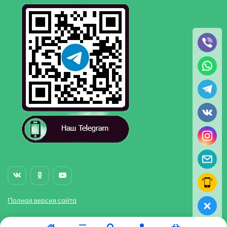
Полная версия сайта