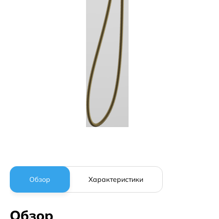
Обзор
Характеристики
Обзор