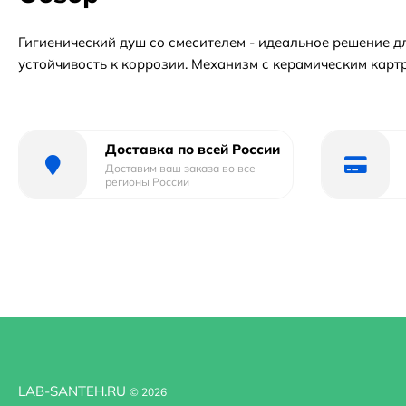
Гигиенический душ со смесителем - идеальное решение дл
устойчивость к коррозии. Механизм с керамическим кар
Доставка по всей России
Доставим ваш заказа во все
регионы России
LAB-SANTEH.RU
© 2026