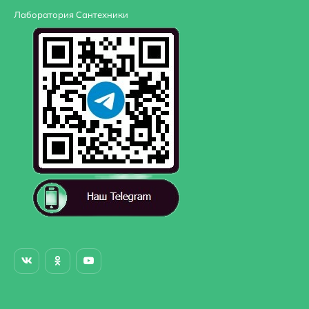
Лаборатория Сантехники