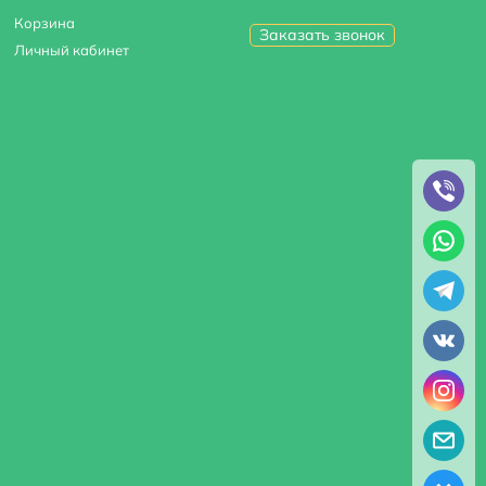
Корзина
Заказать звонок
Личный кабинет