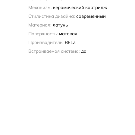
Механизм:
керамический картридж
Стилистика дизайна:
современный
Материал:
латунь
Поверхность:
матовая
Производитель:
BELZ
Встраиваемая система:
да