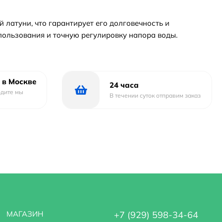
 латуни, что гарантирует его долговечность и
пользования и точную регулировку напора воды.
 в Москве
24 часа
одите мы
В течении суток отправим заказ
МАГАЗИН
+7 (929) 598-34-64