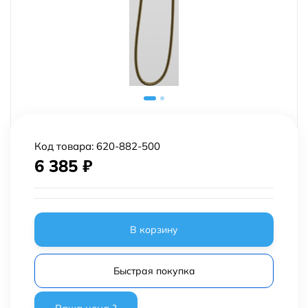
Код товара:
620-882-500
6 385
₽
В корзину
Быстрая покупка