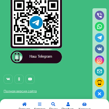
Полная версия сайта
Главная
Каталог
Поиск
Профиль
Корзина