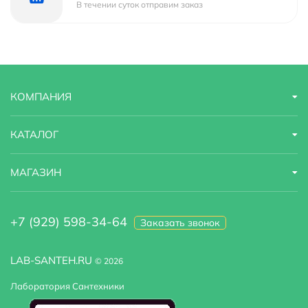
В течении суток отправим заказ
КОМПАНИЯ
КАТАЛОГ
МАГАЗИН
+7 (929) 598-34-64
Заказать звонок
LAB-SANTEH.RU
© 2026
Лаборатория Сантехники