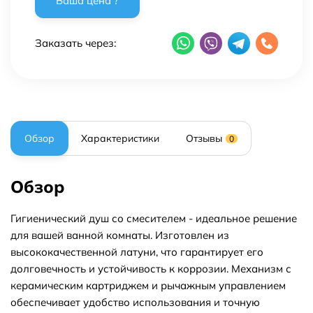
Заказать через:
Обзор
Характеристики
Отзывы
0
Обзор
Гигиенический душ со смесителем - идеальное решение
для вашей ванной комнаты. Изготовлен из
высококачественной латуни, что гарантирует его
долговечность и устойчивость к коррозии. Механизм с
керамическим картриджем и рычажным управлением
обеспечивает удобство использования и точную