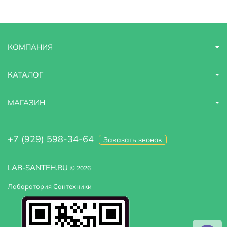
КОМПАНИЯ
КАТАЛОГ
МАГАЗИН
+7 (929) 598-34-64
Заказать звонок
LAB-SANTEH.RU
© 2026
Лаборатория Сантехники