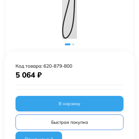
Код товара:
620-879-800
5 064
₽
В корзину
Быстрая покупка