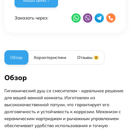
Заказать через:
Обзор
Характеристики
Отзывы
0
Обзор
Гигиенический душ со смесителем - идеальное решение
для вашей ванной комнаты. Изготовлен из
высококачественной латуни, что гарантирует его
долговечность и устойчивость к коррозии. Механизм с
керамическим картриджем и рычажным управлением
обеспечивает удобство использования и точную