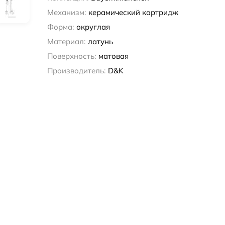
Механизм:
керамический картридж
Форма:
округлая
Материал:
латунь
Поверхность:
матовая
Производитель:
D&K