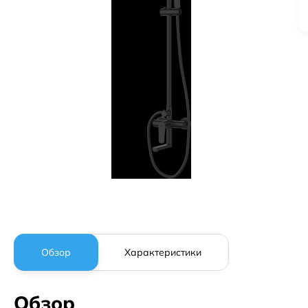
Обзор
Характеристики
Обзор