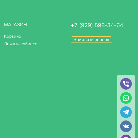
МАГАЗИН
+7 (929) 598-34-64
Корзина
Заказать звонок
Личный кабинет