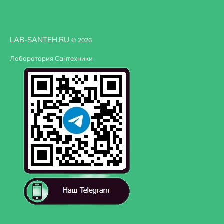
LAB-SANTEH.RU
© 2026
Лаборатория Сантехники