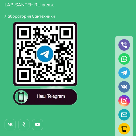
LAB-SANTEH.RU
© 2026
Лаборатория Сантехники