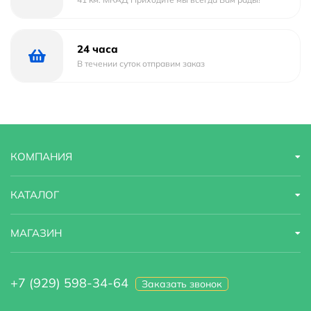
24 часа
В течении суток отправим заказ
КОМПАНИЯ
КАТАЛОГ
МАГАЗИН
+7 (929) 598-34-64
Заказать звонок