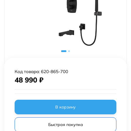
Код товара:
620-865-700
48 990
₽
В корзину
Быстрая покупка