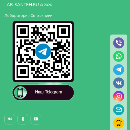
LAB-SANTEH.RU
© 2026
Лаборатория Сантехники