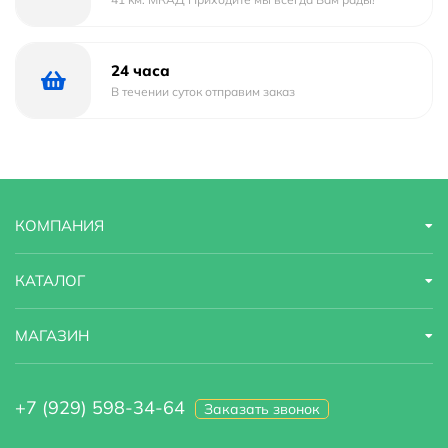
24 часа
В течении суток отправим заказ
КОМПАНИЯ
КАТАЛОГ
МАГАЗИН
+7 (929) 598-34-64
Заказать звонок