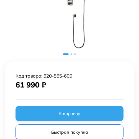
Код товара:
620-865-600
61 990
₽
В корзину
Быстрая покупка