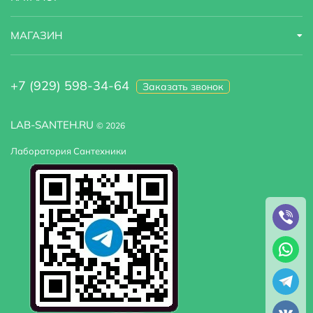
МАГАЗИН
+7 (929) 598-34-64
Заказать звонок
LAB-SANTEH.RU
© 2026
Лаборатория Сантехники