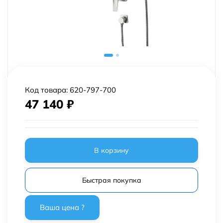
Код товара:
620-797-700
47 140
₽
В корзину
Быстрая покупка