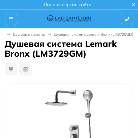
Полная версия сайта
уш
Душевые системы
Душевая система Lemark Bronx (LM3729GM)
Душевая система Lemark
Bronx (LM3729GM)