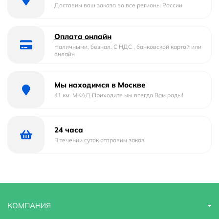
Доставим ваш заказа во все регионы России
Оплата онлайн
Наличными, безнал. С НДС , банковской картой или
онлайн
Мы находимся в Москве
41 км. МКАД Приходите мы всегда Вам рады!
24 часа
В течении суток отправим заказ
КОМПАНИЯ