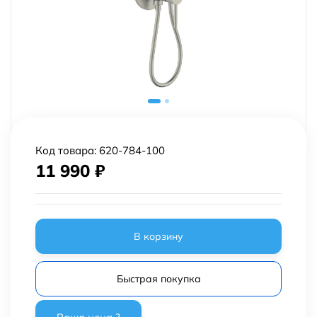
Код товара:
620-784-100
11 990
₽
В корзину
Быстрая покупка