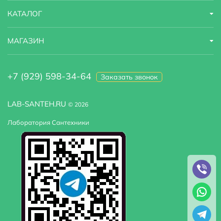
КАТАЛОГ
МАГАЗИН
+7 (929) 598-34-64
Заказать звонок
LAB-SANTEH.RU
© 2026
Лаборатория Сантехники