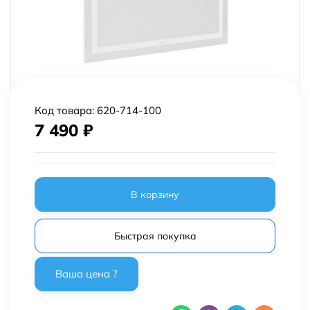
Код товара:
620-714-100
7 490
₽
В корзину
Быстрая покупка