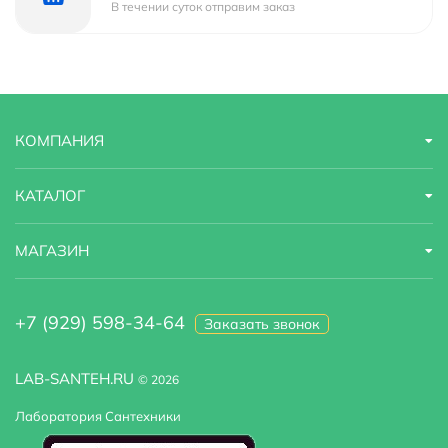
В течении суток отправим заказ
КОМПАНИЯ
КАТАЛОГ
МАГАЗИН
+7 (929) 598-34-64
Заказать звонок
LAB-SANTEH.RU
© 2026
Лаборатория Сантехники