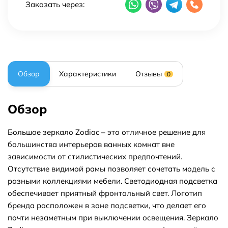
Заказать через:
Обзор
Характеристики
Отзывы
0
Обзор
Большое зеркало Zodiac – это отличное решение для
большинства интерьеров ванных комнат вне
зависимости от стилистических предпочтений.
Отсутствие видимой рамы позволяет сочетать модель с
разными коллекциями мебели. Светодиодная подсветка
обеспечивает приятный фронтальный свет. Логотип
бренда расположен в зоне подсветки, что делает его
почти незаметным при выключении освещения. Зеркало