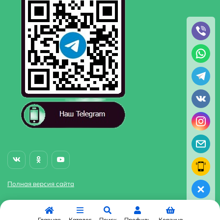
Полная версия сайта
Главная
Каталог
Поиск
Профиль
Корзина