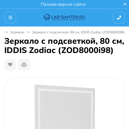
Полная версия сайта
ой
Зеркала
Зеркало с подсветкой, 80 см, IDDIS Zodiac (ZOD8000i98)
Зеркало с подсветкой, 80 см,
IDDIS Zodiac (ZOD8000i98)