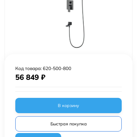
Код товара:
620-500-800
56 849
₽
В корзину
Быстрая покупка