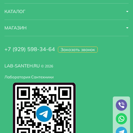
КАТАЛОГ
МАГАЗИН
+7 (929) 598-34-64
Заказать звонок
LAB-SANTEH.RU
© 2026
Лаборатория Сантехники