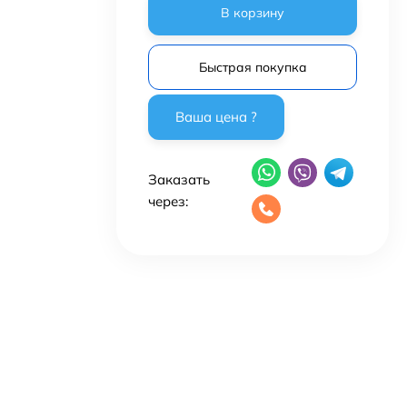
В корзину
Быстрая покупка
Заказать
через: