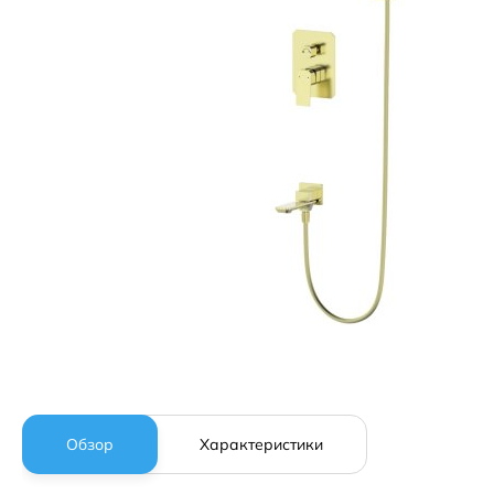
Обзор
Характеристики