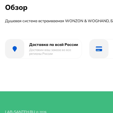
Обзор
Душевая система встраиваемая WONZON & WOGHAND, Б
Доставка по всей России
Доставим ваш заказа во все
регионы России
LAB-SANTEH.RU
© 2026