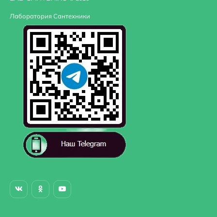
Лаборатория Сантехники