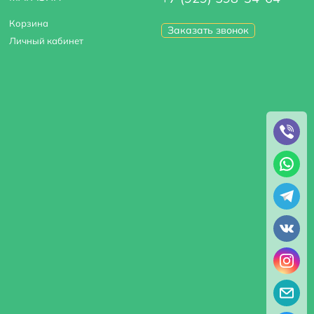
Корзина
Заказать звонок
Личный кабинет