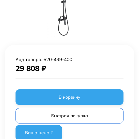
Код товара:
620-499-400
29 808
₽
В корзину
Быстрая покупка