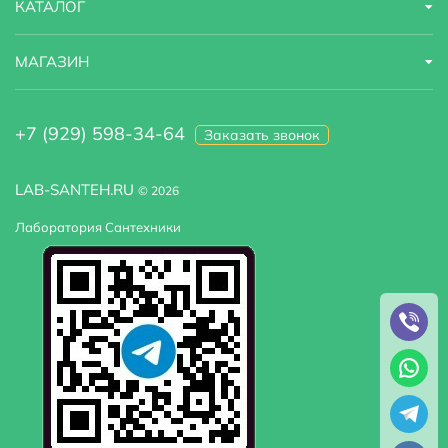
КАТАЛОГ
МАГАЗИН
+7 (929) 598-34-64
Заказать звонок
LAB-SANTEH.RU
© 2026
Лаборатория Сантехники