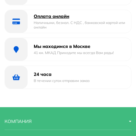
Оплата онлайн
Наличными, безнал. С НДС , банковской картой или
онлайн
Мы находимся в Москве
41 км. МКАД Приходите мы всегда Вам рады!
24 часа
В течении суток отправим заказ
КОМПАНИЯ