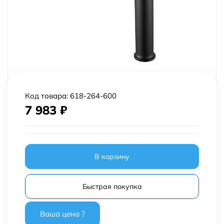
Код товара:
618-264-600
7 983
₽
В корзину
Быстрая покупка