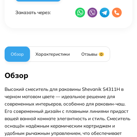
Заказать через:
Обзор
Характеристики
Отзывы
0
Обзор
Высокий смеситель для раковины Shevanik S4311H в
черном матовом цвете — идеальное решение для
современных интерьеров, особенно для раковин-чаш.
Его современный дизайн с плавными линиями придаст
вашей ванной комнате элегантность и стиль. Смеситель
оснащён надёжным керамическим картриджем и
удобным рычажным управлением, что обеспечивает