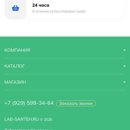
24 часа
В течении суток отправим заказ
КОМПАНИЯ
КАТАЛОГ
МАГАЗИН
+7 (929) 598-34-64
Заказать звонок
LAB-SANTEH.RU
© 2026