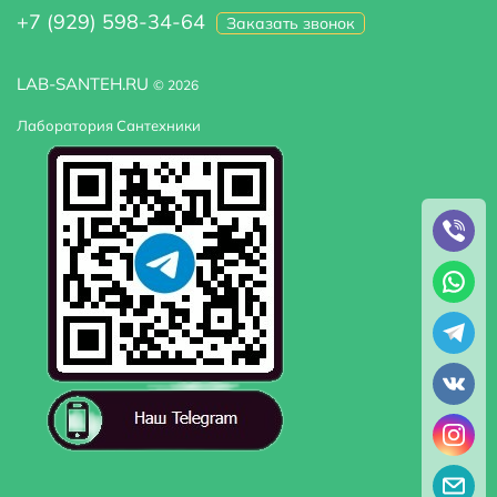
+7 (929) 598-34-64
Заказать звонок
LAB-SANTEH.RU
© 2026
Лаборатория Сантехники