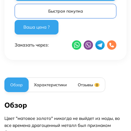
Быстрая покупка
Заказать через:
Обзор
Характеристики
Отзывы
0
Обзор
Цвет "матовое золото" никогда не выйдет из моды, во
все времена драгоценный металл был признаком