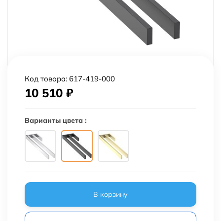
Код товара:
617-419-000
10 510
₽
Варианты цвета :
В корзину