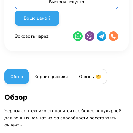
Быстрая покупка
Заказать через:
Обзор
Характеристики
Отзывы
0
Обзор
Черная сантехника становится все более популярной
для ванных комнат из-за способности расставлять
акценты.