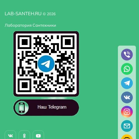
LAB-SANTEH.RU
© 2026
Лаборатория Сантехники