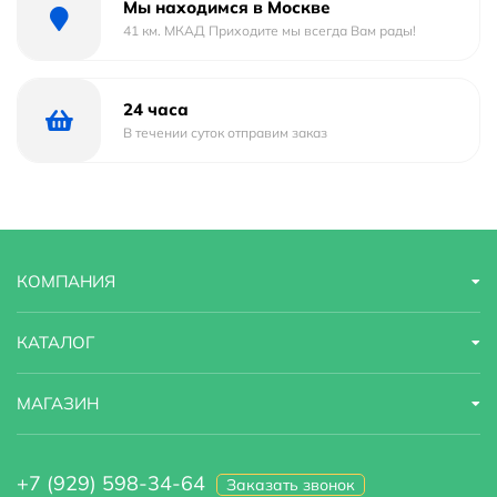
Мы находимся в Москве
41 км. МКАД Приходите мы всегда Вам рады!
24 часа
В течении суток отправим заказ
КОМПАНИЯ
КАТАЛОГ
МАГАЗИН
+7 (929) 598-34-64
Заказать звонок