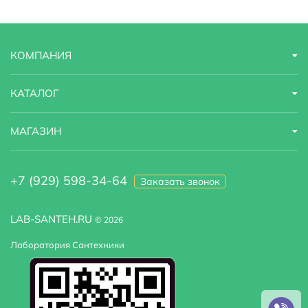
КОМПАНИЯ
КАТАЛОГ
МАГАЗИН
+7 (929) 598-34-64
Заказать звонок
LAB-SANTEH.RU
© 2026
Лаборатория Сантехники