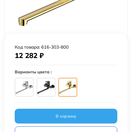
Код товара:
616-303-800
12 282
₽
Варианты цвета :
В корзину