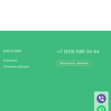
МАГАЗИН
+7 (929) 598-34-64
Корзина
Заказать звонок
Личный кабинет