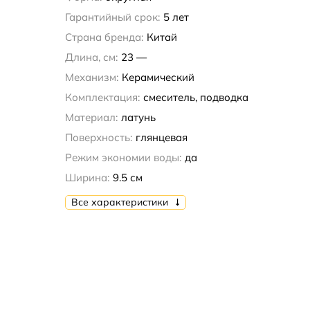
Гарантийный срок:
5 лет
Страна бренда:
Китай
Длина, см:
23 —
Механизм:
Керамический
Комплектация:
смеситель, подводка
Материал:
латунь
Поверхность:
глянцевая
Режим экономии воды:
да
Ширина:
9.5 см
Все характеристики