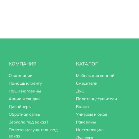
КОМПАНИЯ
КАТАЛОГ
О компании
Мебель для ванной
Помощь клиенту
Смесители
Наши магазины
Душ
Акции и скидки
Полотенцесушители
Дизайнеры
Ванны
Обратная связь
Унитазы и биде
Зеркала под заказ !
Раковины
Полотенцесушитель под
Инсталляции
заказ
Душевые