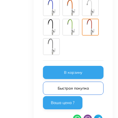
В корзину
Быстрая покупка