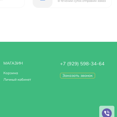
В течении суток отправим заказ
МАГАЗИН
+7 (929) 598-34-64
Корзина
Заказать звонок
Личный кабинет