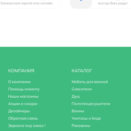
банковской картой или онлайн
всегда Вам рады!
КОМПАНИЯ
КАТАЛОГ
О компании
Мебель для ванной
Помощь клиенту
Смесители
Наши магазины
Душ
Акции и скидки
Полотенцесушители
Дизайнеры
Ванны
Обратная связь
Унитазы и биде
Зеркала под заказ !
Раковины