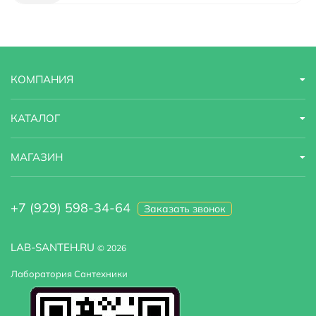
КОМПАНИЯ
КАТАЛОГ
МАГАЗИН
+7 (929) 598-34-64
Заказать звонок
LAB-SANTEH.RU
© 2026
Лаборатория Сантехники