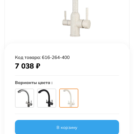
Код товара:
616-264-400
7 038
₽
Варианты цвета :
В корзину