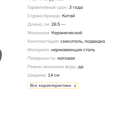
Гарантийный срок:
3 года
Страна бренда:
Китай
Длина, см:
26.5 —
Механизм:
Керамический
Комплектация:
смеситель, подводка
Материал:
нержавеющая сталь
Поверхность:
матовая
Режим экономии воды:
да
Ширина:
14 см
Все характеристики