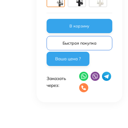
В корзину
Быстрая покупка
Заказать
через: