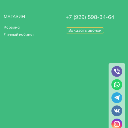
МАГАЗИН
+7 (929) 598-34-64
Корзина
Заказать звонок
Личный кабинет