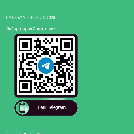
LAB-SANTEH.RU
© 2026
Лаборатория Сантехники