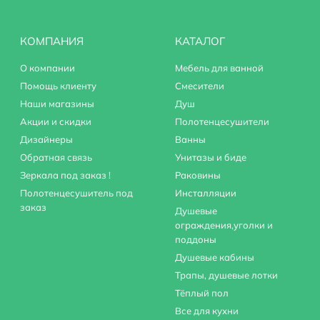
КОМПАНИЯ
КАТАЛОГ
О компании
Мебель для ванной
Помощь клиенту
Смесители
Наши магазины
Душ
Акции и скидки
Полотенцесушители
Дизайнеры
Ванны
Обратная связь
Унитазы и биде
Зеркала под заказ !
Раковины
Полотенцесушитель под
Инсталляции
заказ
Душевые
ограждения,уголки и
поддоны
Душевые кабины
Трапы, душевые лотки
Тёплый пол
Все для кухни