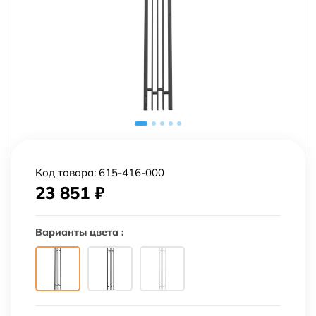
Код товара:
615-416-000
23 851
₽
Варианты цвета :