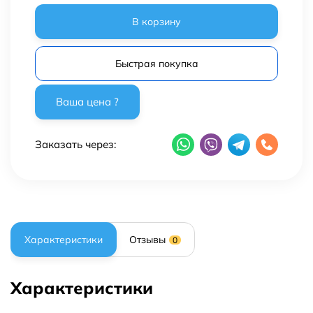
В корзину
Быстрая покупка
Заказать через:
Характеристики
Отзывы
0
Характеристики