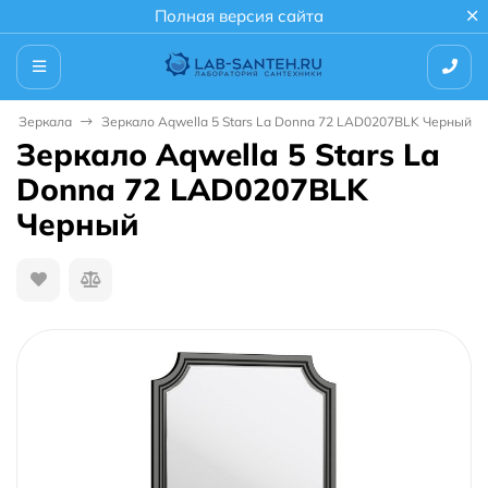
Полная версия сайта
Зеркала
Зеркало Aqwella 5 Stars La Donna 72 LAD0207BLK Черный
Зеркало Aqwella 5 Stars La
Donna 72 LAD0207BLK
Черный