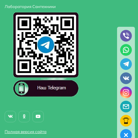
Лаборатория Сантехники
Полная версия сайта