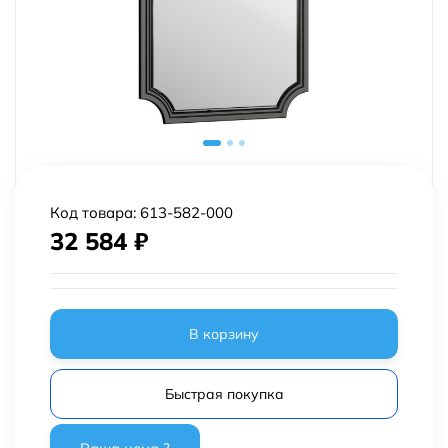
Код товара:
613-582-000
32 584
₽
В корзину
Быстрая покупка