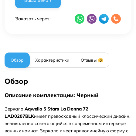
Заказать через:
Обзор
Характеристики
Отзывы
0
Обзор
Описание комплектации: Черный
Зеркало
Aqwella 5 Stars La Donna 72
LAD0207BLK
имеет превосходный классический дизайн,
великолепно сочетающийся в современном интерьере
ванных комнат. Зеркало имеет криволинейную форму с