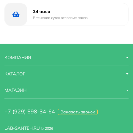
24 часа
В течении суток отправим заказ
КОМПАНИЯ
КАТАЛОГ
МАГАЗИН
+7 (929) 598-34-64
Заказать звонок
LAB-SANTEH.RU
© 2026