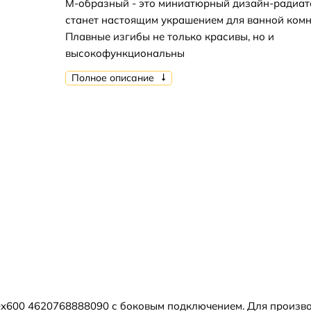
М-образный - это миниатюрный дизайн-радиат
станет настоящим украшением для ванной комн
Плавные изгибы не только красивы, но и
высокофункциональны
Полное описание
x600 4620768888090 с боковым подключением. Для произво