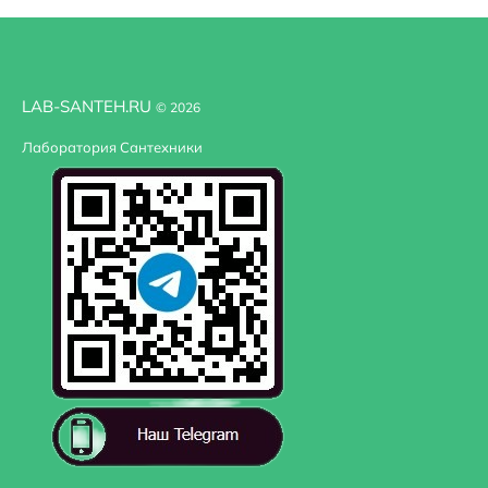
LAB-SANTEH.RU
© 2026
Лаборатория Сантехники