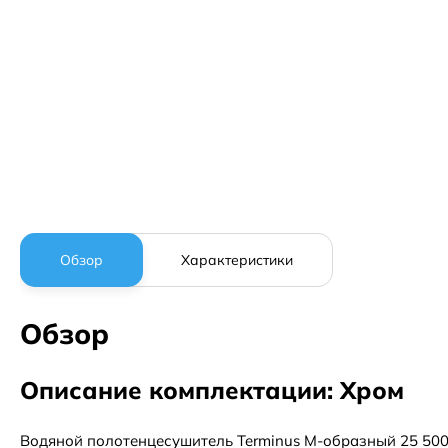
Обзор
Характеристики
Обзор
Описание комплектации: Хром
Водяной полотенцесушитель Terminus М-образный 25 500