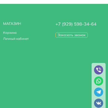
МАГАЗИН
+7 (929) 598-34-64
Корзина
Заказать звонок
Личный кабинет