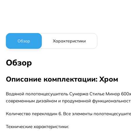
Обзор
Характеристики
Обзор
Описание комплектации: Хром
Водяной полотенцесушитель Сунержа Стилье Минор 600х5
современным дизайном и продуманной функциональност
Количество перекладин 6. Все элементы полотенцесушит
Технические характеристики: