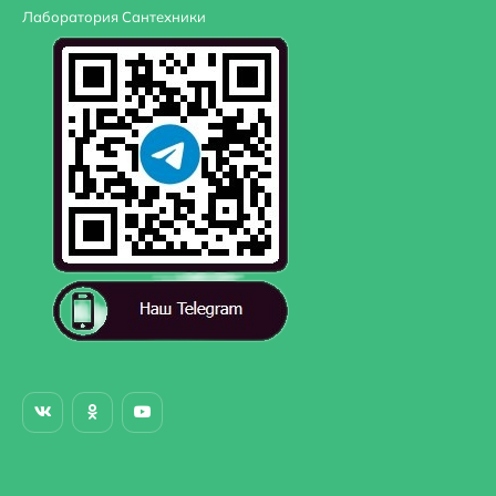
Лаборатория Сантехники