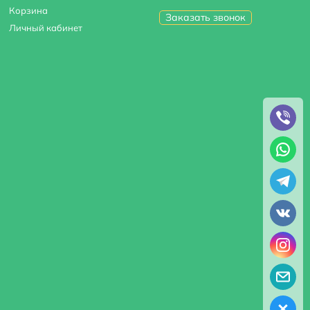
Корзина
Заказать звонок
Личный кабинет