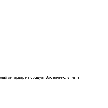
нный интерьер и порадует Вас великолепным