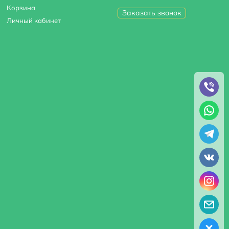
Корзина
Заказать звонок
Личный кабинет