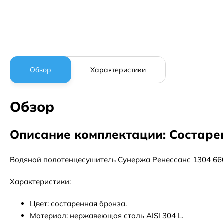
Обзор
Характеристики
Обзор
Описание комплектации: Состаре
Водяной полотенцесушитель Сунержа Ренессанс 1304 66
Характеристики:
Цвет: состаренная бронза.
Материал: нержавеющая сталь AISI 304 L.