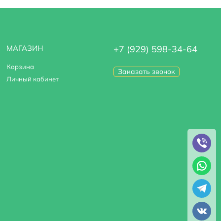
МАГАЗИН
+7 (929) 598-34-64
Корзина
Заказать звонок
Личный кабинет