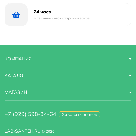
24 часа
В течении суток отправим заказ
КОМПАНИЯ
КАТАЛОГ
МАГАЗИН
+7 (929) 598-34-64
Заказать звонок
LAB-SANTEH.RU
© 2026