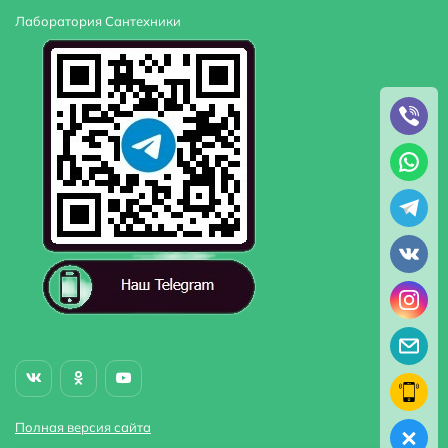
Лаборатория Сантехники
Полная версия сайта