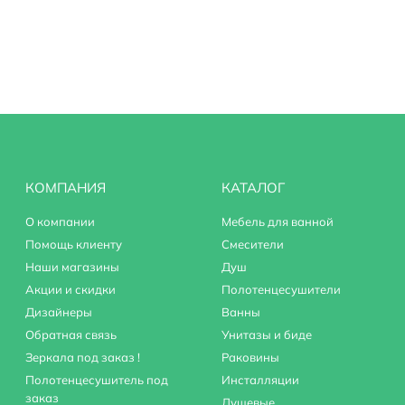
КОМПАНИЯ
КАТАЛОГ
О компании
Мебель для ванной
Помощь клиенту
Смесители
Наши магазины
Душ
Акции и скидки
Полотенцесушители
Дизайнеры
Ванны
Обратная связь
Унитазы и биде
Зеркала под заказ !
Раковины
Полотенцесушитель под
Инсталляции
заказ
Душевые