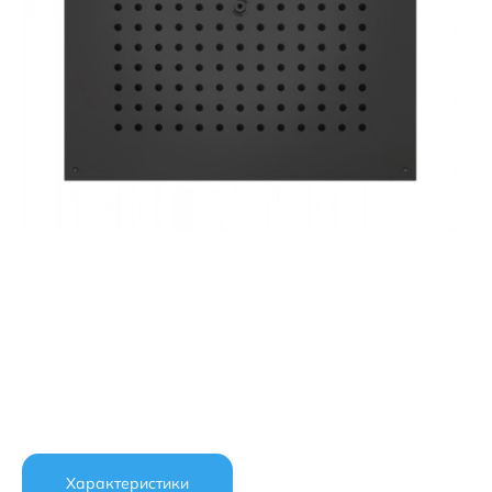
Характеристики