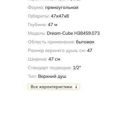
Форма:
прямоугольная
Габариты:
47х47х8
Глубина:
47 м
Модель:
Dream-Cube H38459.073
Область применения:
бытовая
Размер верхнего душа, см:
47
Ширина:
47 см
Стандарт подводки:
1/2"
Тип:
Верхний душ
Все характеристики