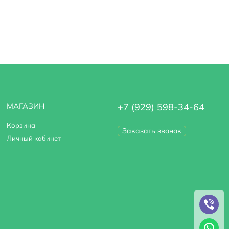
МАГАЗИН
+7 (929) 598-34-64
Корзина
Заказать звонок
Личный кабинет