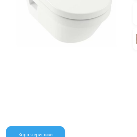
Характеристики