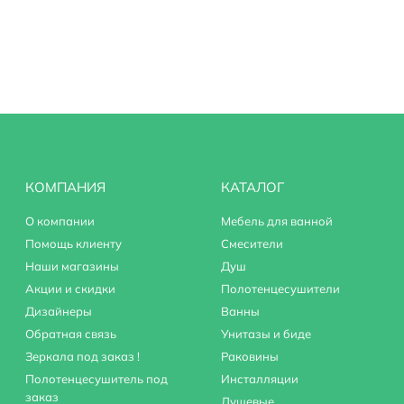
КОМПАНИЯ
КАТАЛОГ
О компании
Мебель для ванной
Помощь клиенту
Смесители
Наши магазины
Душ
Акции и скидки
Полотенцесушители
Дизайнеры
Ванны
Обратная связь
Унитазы и биде
Зеркала под заказ !
Раковины
Полотенцесушитель под
Инсталляции
заказ
Душевые