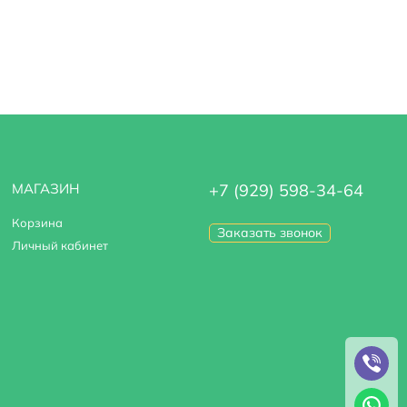
МАГАЗИН
+7 (929) 598-34-64
Корзина
Заказать звонок
Личный кабинет