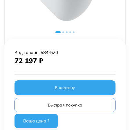
Код товара:
584-520
72 197
₽
В корзину
Быстрая покупка