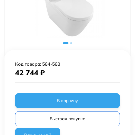
Код товара:
584-583
42 744
₽
В корзину
Быстрая покупка