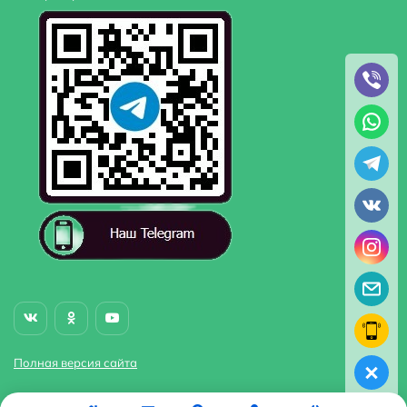
Полная версия сайта