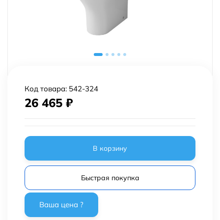
Код товара:
542-324
26 465
₽
В корзину
Быстрая покупка