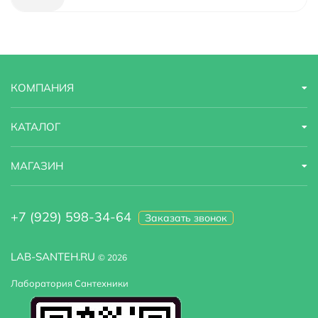
КОМПАНИЯ
КАТАЛОГ
МАГАЗИН
+7 (929) 598-34-64
Заказать звонок
LAB-SANTEH.RU
© 2026
Лаборатория Сантехники