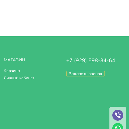
МАГАЗИН
+7 (929) 598-34-64
Корзина
Заказать звонок
Личный кабинет