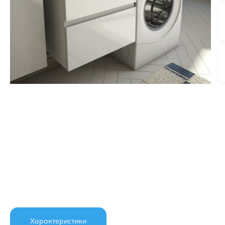
Характеристики