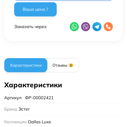
Заказать через:
Характеристики
Отзывы
0
Характеристики
Артикул
:
ФР-00002421
Бренд
Эстет
Коллекция
Dallas Luxe