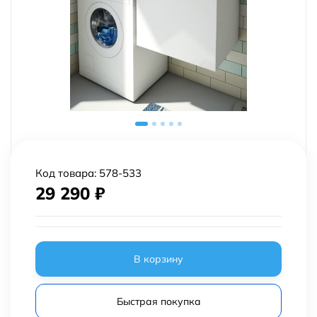
Код товара:
578-533
29 290
₽
В корзину
Быстрая покупка