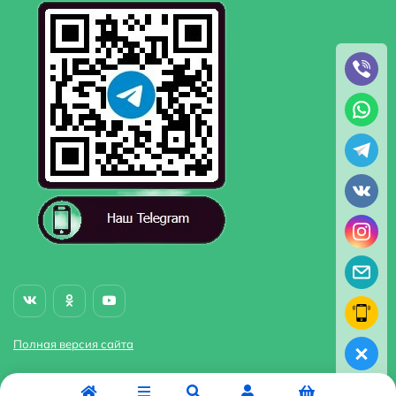
Полная версия сайта