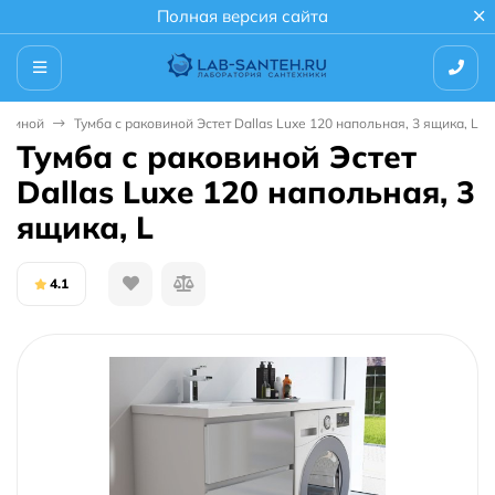
Полная версия сайта
ковиной
Тумба с раковиной Эстет Dallas Luxe 120 напольная, 3 ящика, L
Тумба с раковиной Эстет
Dallas Luxe 120 напольная, 3
ящика, L
4.1