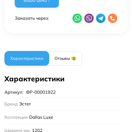
Заказать через:
Характеристики
Отзывы
0
Характеристики
Артикул
:
ФР-00001922
Бренд
Эстет
Коллекция
Dallas Luxe
Ширина мм.
1202