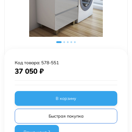
Код товара:
578-551
37 050
₽
В корзину
Быстрая покупка