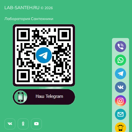
LAB-SANTEH.RU
© 2026
Лаборатория Сантехники