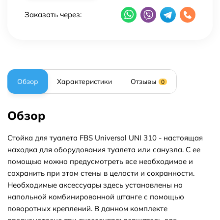
Заказать через:
Обзор
Характеристики
Отзывы
0
Обзор
Стойка для туалета FBS Universal UNI 310 - настоящая
находка для оборудования туалета или санузла. С ее
помощью можно предусмотреть все необходимое и
сохранить при этом стены в целости и сохранности.
Необходимые аксессуары здесь установлены на
напольной комбинированной штанге с помощью
поворотных креплений. В данном комплекте