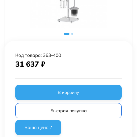
Код товара:
363-400
31 637
₽
В корзину
Быстрая покупка